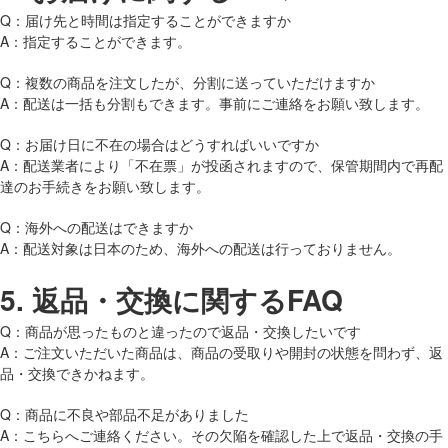
Q：届け先と時間は指定することができますか
A：指定することができます。
Q：複数の商品を注文したが、分割に送っていただけますか
A：配送は一括も分割もできます。事前にご連絡をお願い致します。
Q：お届け日に不在の場合はどうすればいいですか
A：配送業者により「不在票」が投函されますので、保管期間内で再配
達のお手続きをお願い致します。
Q：海外への配送はできますか
A：配送対象は日本のため、海外への配送は行っておりません。
5.
返品・交換に関するFAQ
Q：商品が思ったものと違ったので返品・交換したいです
A：ご注文いただいた商品は、商品の受取りや開封の状態を問わず、返
品・交換できかねます。
Q：商品に不良や部品不足がありました
A：こちらへご連絡ください。その欠陥を確認した上で返品・交換の手