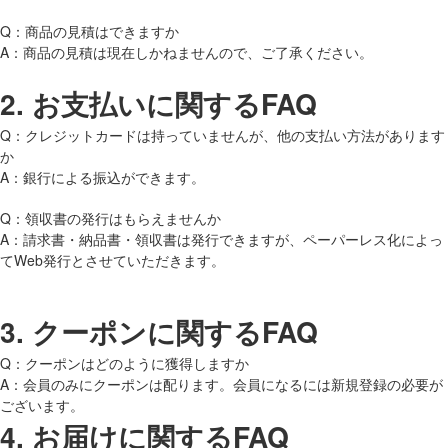
Q：商品の見積はできますか
A：商品の見積は現在しかねませんので、ご了承ください。
2.
お支払いに関するFAQ
Q：クレジットカードは持っていませんが、他の支払い方法があります
か
A：銀行による振込ができます。
Q：領収書の発行はもらえませんか
A：請求書・納品書・領収書は発行できますが、ペーパーレス化によっ
てWeb発行とさせていただきます。
3.
クーポンに関するFAQ
Q：クーポンはどのように獲得しますか
A：会員のみにクーポンは配ります。会員になるには新規登録の必要が
ございます。
4.
お届けに関するFAQ