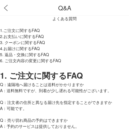
Q&A
よくある質問
1.ご注文に関するFAQ
2.お支払いに関するFAQ
3. クーポンに関するFAQ
4.お届けに関するFAQ
5. 返品・交換に関するFAQ
6. ご注文内容の変更に関するFAQ
1.
ご注文に関するFAQ
Q：遠隔地へ届けることは送料がかかりますか
A：送料無料ですが、到着が少し遅れる可能性がございます。
Q：注文者の住所と異なる届け先を指定することができますか
A：可能です。
Q：売り切れ商品の予約はできますか
A：予約のサービスは提供しておりません。