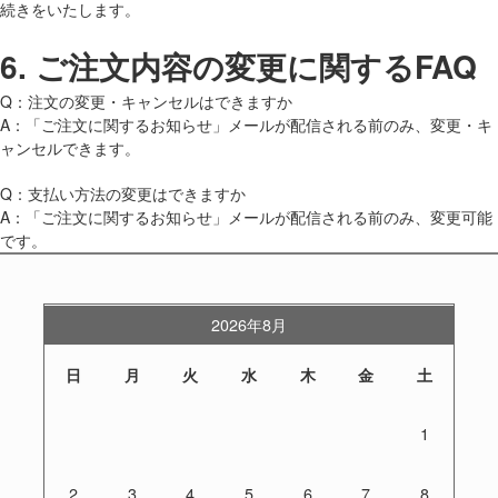
続きをいたします。
6.
ご注文内容の変更に関するFAQ
Q：注文の変更・キャンセルはできますか
A：「ご注文に関するお知らせ」メールが配信される前のみ、変更・キ
ャンセルできます。
Q：支払い方法の変更はできますか
A：「ご注文に関するお知らせ」メールが配信される前のみ、変更可能
です。
2026年8月
日
月
火
水
木
金
土
1
2
3
4
5
6
7
8