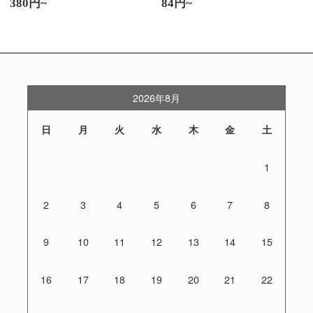
380円~
84円~
2026年8月
日
月
火
水
木
金
土
1
2
3
4
5
6
7
8
9
10
11
12
13
14
15
16
17
18
19
20
21
22