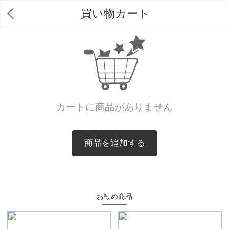
買い物カート
カートに商品がありません
商品を追加する
お勧め商品