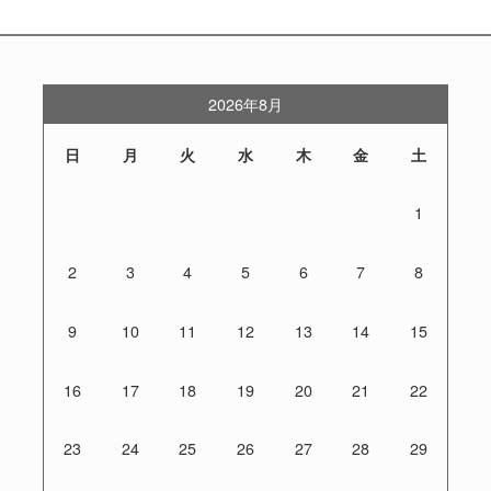
2026年8月
日
月
火
水
木
金
土
1
2
3
4
5
6
7
8
9
10
11
12
13
14
15
16
17
18
19
20
21
22
23
24
25
26
27
28
29