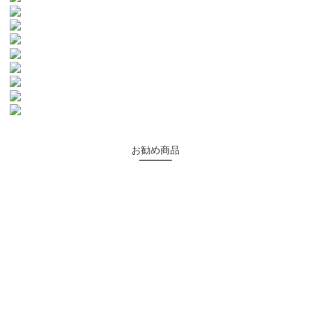
お勧め商品