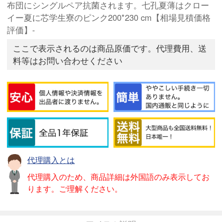
布団にシングルペア抗菌されます。七孔夏薄はクロー
イー夏に芯学生寮のピンク200*230 cm【相場見積価格
評価】-
ここで表示されるのは商品原価です。代理費用、送
料等はお問い合わせください
代理購入とは
代理購入のため、商品詳細は外国語のみ表示してお
ります。ご理解ください。