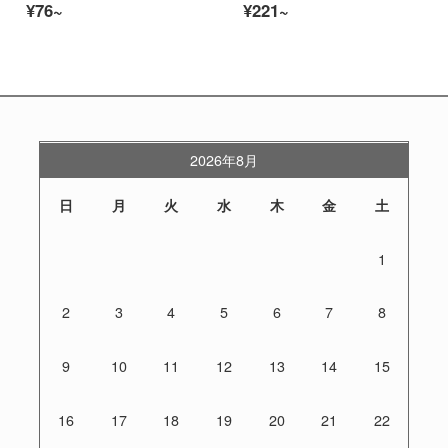
¥76~
¥221~
2026年8月
日
月
火
水
木
金
土
1
2
3
4
5
6
7
8
9
10
11
12
13
14
15
16
17
18
19
20
21
22