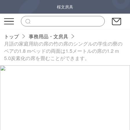
桜文房具
トップ
事務用品・文房具
月語の家庭用紡の席の竹の席のシングルの学生の寮の
ペアの1.8 mベッドの両面は1.5メートルの席の1.2 m
5.0炭素化の席を畳むことができます。