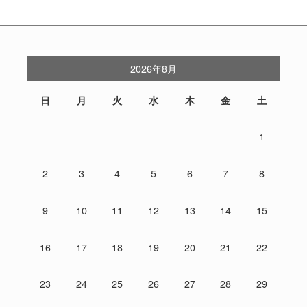
2026年8月
日
月
火
水
木
金
土
1
2
3
4
5
6
7
8
9
10
11
12
13
14
15
16
17
18
19
20
21
22
23
24
25
26
27
28
29