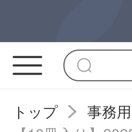
トップ
事務用