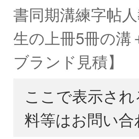
書同期溝練字帖人
生の上冊5冊の溝
ブランド見積】
ここで表示され
料等はお問い合