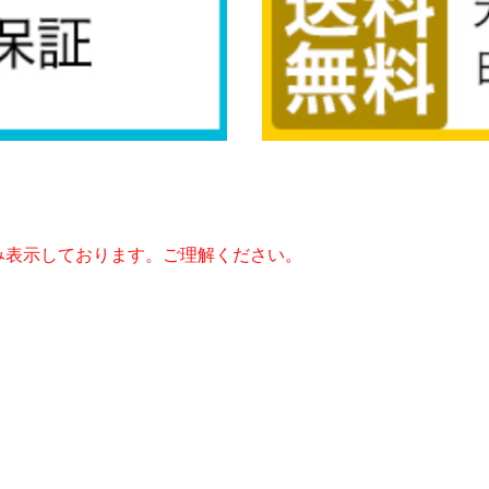
み表示しております。ご理解ください。