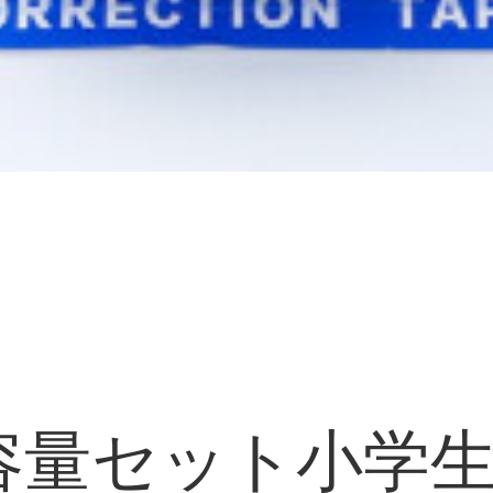
容量セット小学