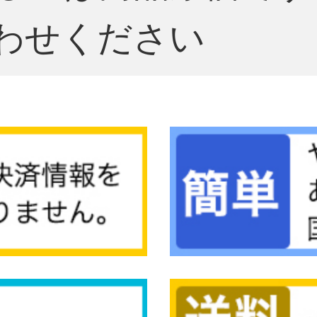
わせください