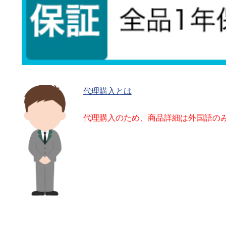
代理購入とは
代理購入のため、商品詳細は外国語の