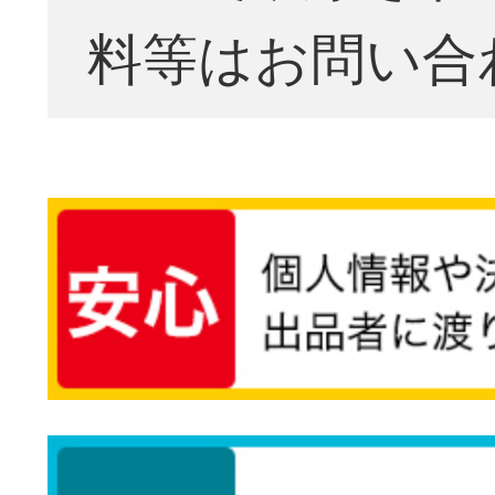
料等はお問い合