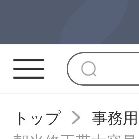
トップ
事務用