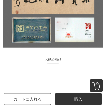
お勧め商品
カートに入れる
購入