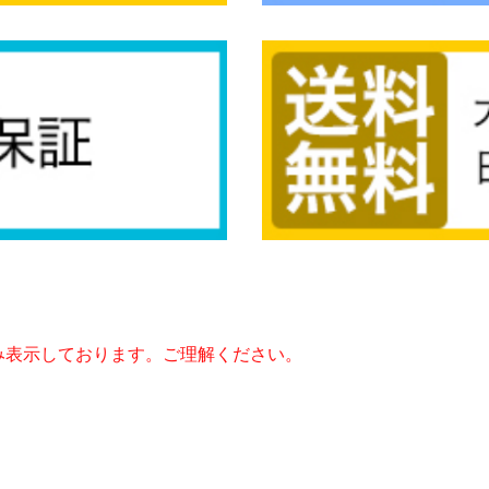
み表示しております。ご理解ください。