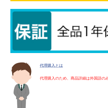
代理購入とは
代理購入のため、商品詳細は外国語の