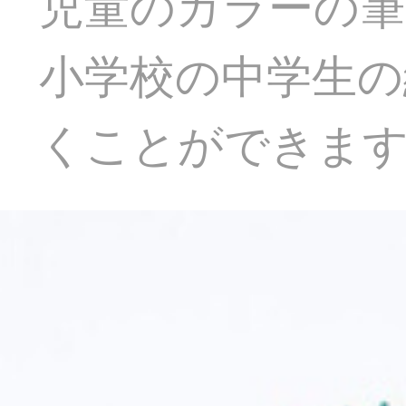
児童のカラーの筆の
小学校の中学生の
くことができま