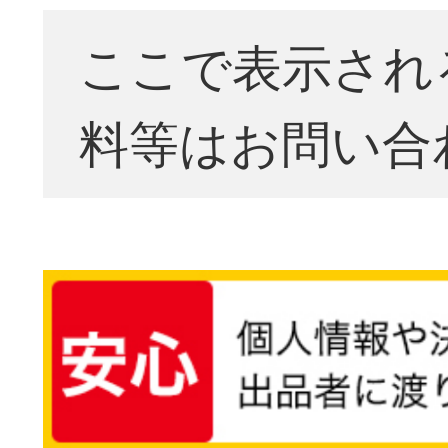
ここで表示され
料等はお問い合