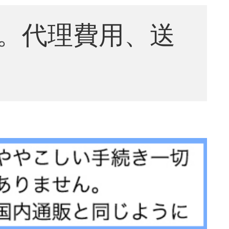
。代理費用、送