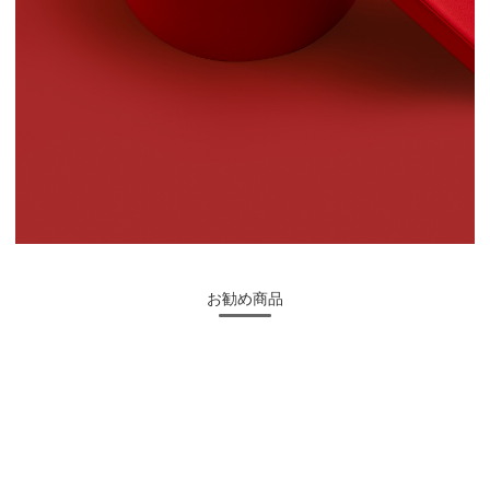
お勧め商品