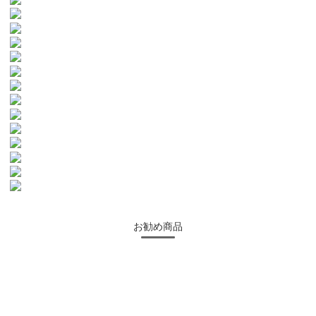
お勧め商品