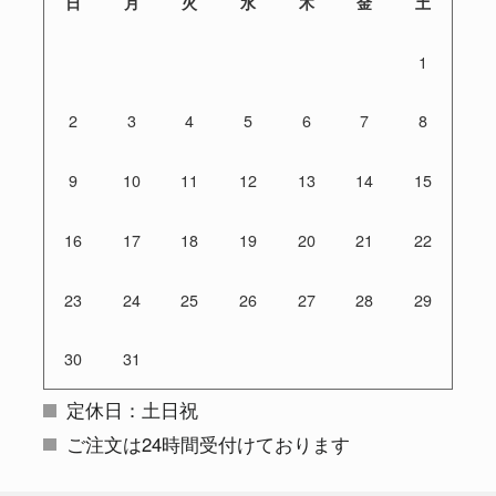
日
月
火
水
木
金
土
1
2
3
4
5
6
7
8
9
10
11
12
13
14
15
16
17
18
19
20
21
22
23
24
25
26
27
28
29
30
31
定休日：土日祝
ご注文は24時間受付けております