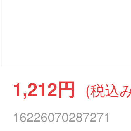
1,212円
(税込み
16226070287271