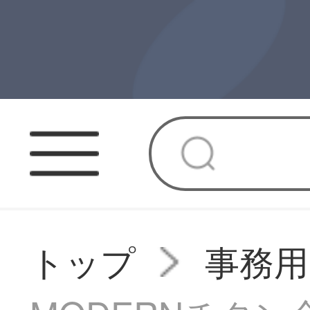
トップ
事務用