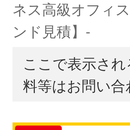
ネス高級オフィス
ンド見積】-
ここで表示され
料等はお問い合