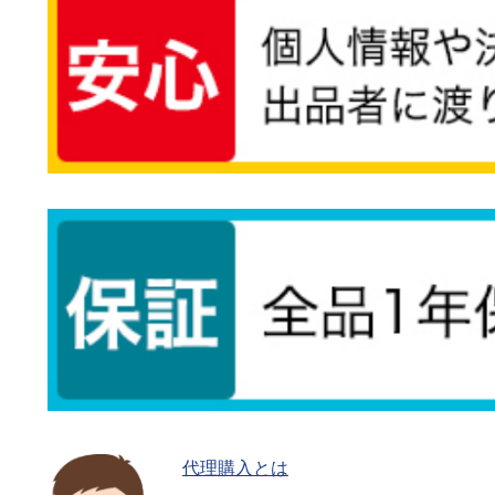
代理購入とは