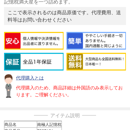
記憶枕満天星を一つ詰めます。
ここで表示されるのは商品原価です。代理費用、送
料等はお問い合わせください
代理購入とは
代理購入のため、商品詳細は外国語のみ表示してお
ります。ご理解ください。
アイテム説明
商品名
南極人記憶枕