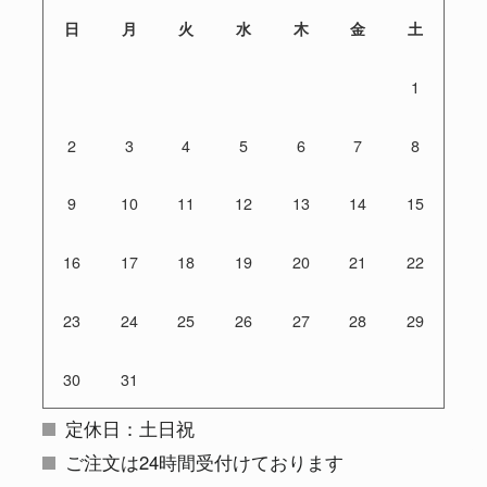
日
月
火
水
木
金
土
1
2
3
4
5
6
7
8
9
10
11
12
13
14
15
16
17
18
19
20
21
22
23
24
25
26
27
28
29
30
31
定休日：土日祝
ご注文は24時間受付けております