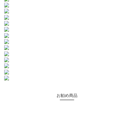
お勧め商品