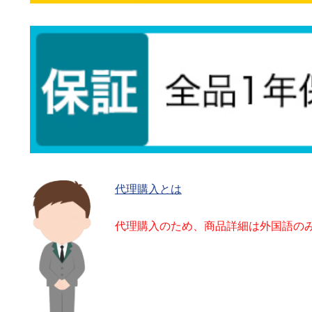
代理購入とは
代理購入のため、商品詳細は外国語の