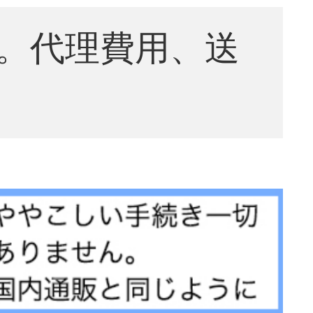
。代理費用、送