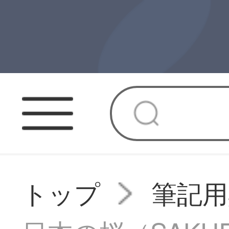
トップ
筆記用