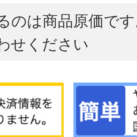
るのは商品原価です
わせください