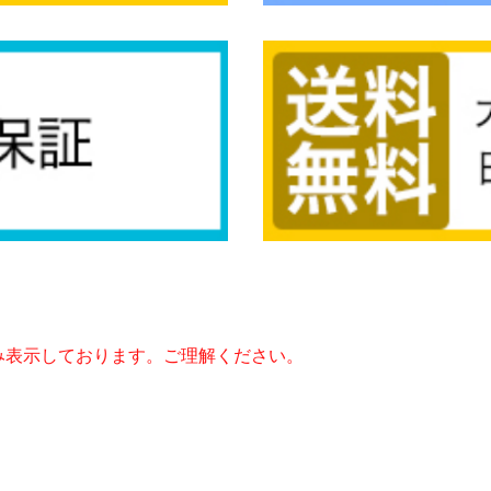
み表示しております。ご理解ください。