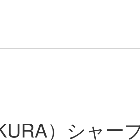
KURA）シャー