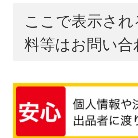
ここで表示され
料等はお問い合