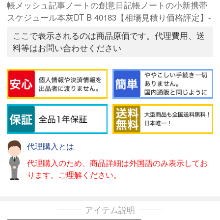
帳メッシュ記事ノートの創意日記帳ノートの小新携帯
スケジュール本灰DT B 40183【相場見積り価格評定】-
ここで表示されるのは商品原価です。代理費用、送
料等はお問い合わせください
代理購入とは
代理購入のため、商品詳細は外国語のみ表示してお
ります。ご理解ください。
アイテム説明