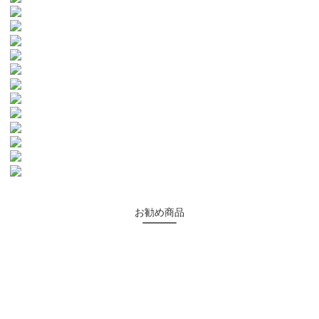
お勧め商品